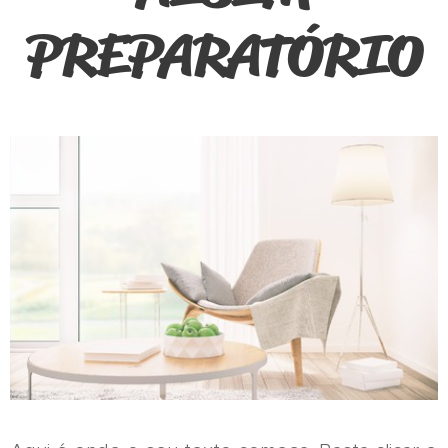
PREPARATÓRIO